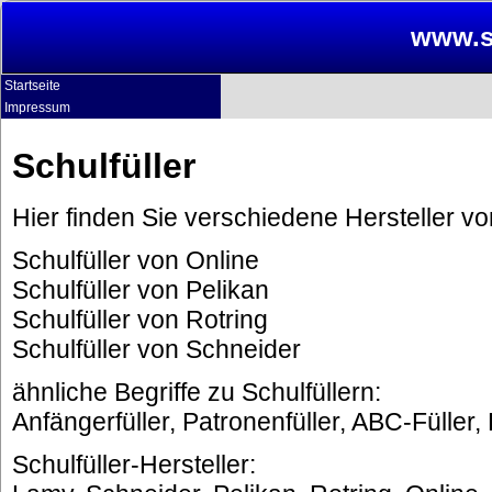
www.sc
Startseite
Impressum
Schulfüller
Hier finden Sie verschiedene Hersteller vo
Schulfüller von Online
Schulfüller von Pelikan
Schulfüller von Rotring
Schulfüller von Schneider
ähnliche Begriffe zu Schulfüllern:
Anfängerfüller, Patronenfüller, ABC-Füller, F
Schulfüller-Hersteller: